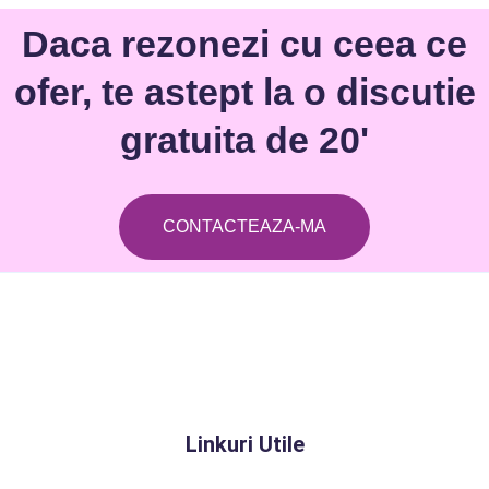
Daca rezonezi cu ceea ce
ofer, te astept la o discutie
gratuita de 20'
CONTACTEAZA-MA
Linkuri Utile